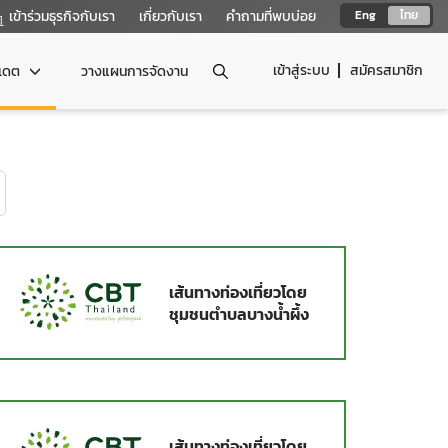
เข้าร่วมธุรกิจกับเรา
เกี่ยวกับเรา
คำถามที่พบบ่อย
Eng
ไทย
เข้าสู่ระบบ
สมัครสมาชิก
ปเดต
วางแผนการจัดงาน
เส้นทางท่องเที่ยวโดย
ชุมชนตำบลบางน้ำผึ้ง
เส้นทางท่องเที่ยวโดย