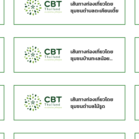
เส้นทางท่องเที่ยวโดย
ชุมชนตำบลตะเคียนเตี้ย
เส้นทางท่องเที่ยวโดย
ชุมชนบ้านทะเลน้อย
ระยอง
เส้นทางท่องเที่ยวโดย
ชุมชนตำบลไม้รูด