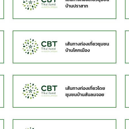
บ้านปราสาท
เส้นทางท่องเที่ยวชุมชน
บ้านโคกเมือง
เส้นทางท่องเที่ยวโดย
ชุมชนบ้านสันลมจอย