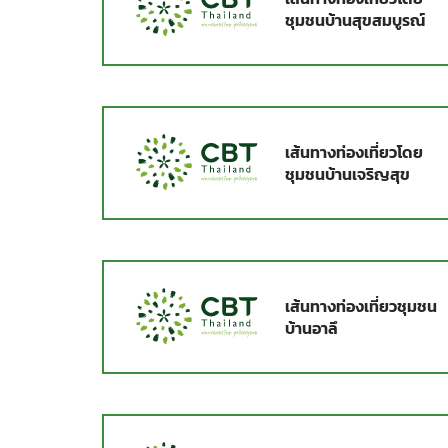
ชุมชนบ้านสุขสมบูรณ์
เส้นทางท่องเที่ยวโดย
ชุมชนบ้านเจริญสุข
เส้นทางท่องเที่ยวชุมชน
บ้านอาลึ