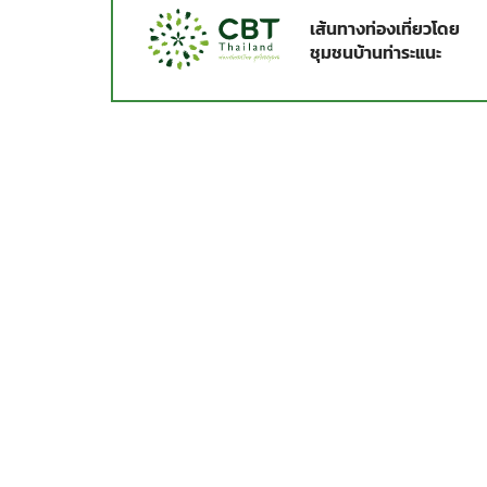
เส้นทางท่องเที่ยวโดย
ชุมชนบ้านท่าระแนะ