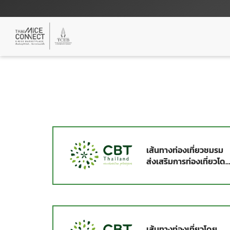
เส้นทางท่องเที่ยวชมรม
ส่งเสริมการท่องเที่ยวโด
ชุมชนตำบลบางกอบัว
เส้นทางท่องเที่ยวโดย