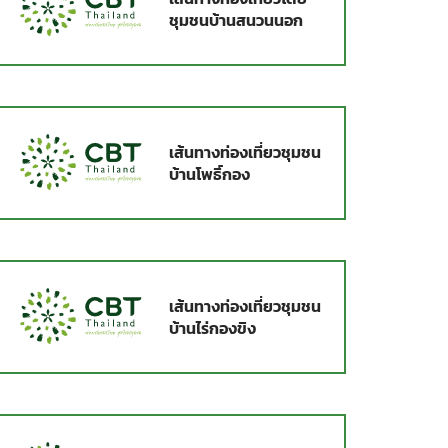
ชุมชนบ้านสนวนนอก
เส้นทางท่องเที่ยวชุมชน
บ้านโพธิ์กอง
เส้นทางท่องเที่ยวชุมชน
บ้านไร่กองขิง