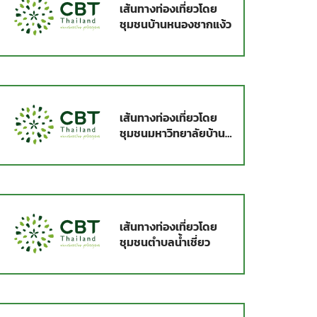
เส้นทางท่องเที่ยวโดย
ชุมชนบ้านหนองชากแง้ว
เส้นทางท่องเที่ยวโดย
ชุมชนมหาวิทยาลัยบ้าน
นอก บ้านจำรุง
เส้นทางท่องเที่ยวโดย
ชุมชนตำบลน้ำเชี่ยว