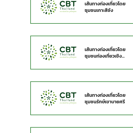
เส้นทางท่องเที่ยวโดย
ชุมชนเกาะสีชัง
เส้นทางท่องเที่ยวโดย
ชุมชนท่องเที่ยวเชิง
อนุรักษ์กระแสบน
เส้นทางท่องเที่ยวโดย
ชุมชนรักษ์เขาบายศรี