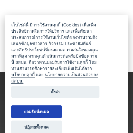
เว็บไซต์นี้ มีการใช้งานคุกกี้ (Cookies) เพื่อเพิ่ม
ประสิทธิภาพในการให้บริการ และเพื่อพัฒนา
ประสบการณ์การใช้งานเว็บไซต์ของท่านรวมถึง
เสนอข้อมูลข่าวสาร กิจกรรม ประชาสัมพันธ์
และสิทธิประโยชน์ที่ตรงตามความสนใจของคุณ
มากที่สุด หากคุณดำเนินการต่อหรือปิดข้อความ
นี้ สสปน. ถือว่าท่านยอมรับการใช้งานคุกกี้ โดย
ท่านสามารถศึกษารายละเอียดเพิ่มเติมได้จาก
นโยบายคุกกี้
และ
นโยบายความเป็นส่วนตัวของ
สสปน.
ตั้งค่า
ยอมรับทั้งหมด
ปฎิเสธทั้งหมด