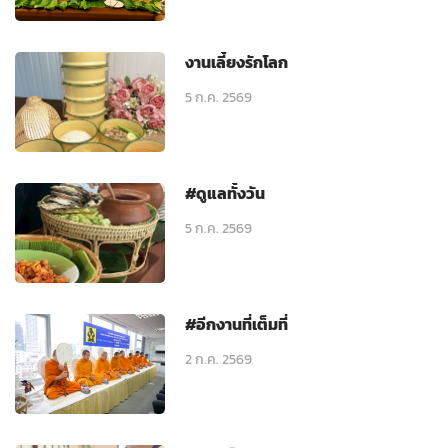
งานเลี้ยงรักโลก
5 ก.ค. 2569
#ดูแลทั้งวัน
5 ก.ค. 2569
#อีกงานที่เต็มที่
2 ก.ค. 2569