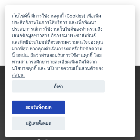
เว็บไซต์นี้ มีการใช้งานคุกกี้ (Cookies) เพื่อเพิ่ม
ประสิทธิภาพในการให้บริการ และเพื่อพัฒนา
ประสบการณ์การใช้งานเว็บไซต์ของท่านรวมถึง
เสนอข้อมูลข่าวสาร กิจกรรม ประชาสัมพันธ์
และสิทธิประโยชน์ที่ตรงตามความสนใจของคุณ
มากที่สุด หากคุณดำเนินการต่อหรือปิดข้อความ
นี้ สสปน. ถือว่าท่านยอมรับการใช้งานคุกกี้ โดย
ท่านสามารถศึกษารายละเอียดเพิ่มเติมได้จาก
นโยบายคุกกี้
และ
นโยบายความเป็นส่วนตัวของ
สสปน.
ตั้งค่า
ยอมรับทั้งหมด
ปฎิเสธทั้งหมด