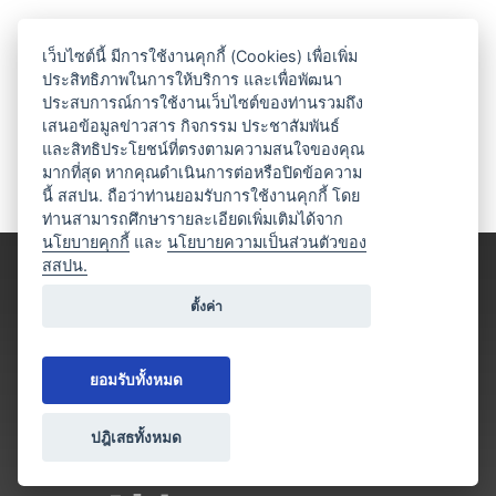
เว็บไซต์นี้ มีการใช้งานคุกกี้ (Cookies) เพื่อเพิ่ม
ประสิทธิภาพในการให้บริการ และเพื่อพัฒนา
ประสบการณ์การใช้งานเว็บไซต์ของท่านรวมถึง
เสนอข้อมูลข่าวสาร กิจกรรม ประชาสัมพันธ์
และสิทธิประโยชน์ที่ตรงตามความสนใจของคุณ
มากที่สุด หากคุณดำเนินการต่อหรือปิดข้อความ
นี้ สสปน. ถือว่าท่านยอมรับการใช้งานคุกกี้ โดย
ท่านสามารถศึกษารายละเอียดเพิ่มเติมได้จาก
นโยบายคุกกี้
และ
นโยบายความเป็นส่วนตัวของ
สสปน.
ตั้งค่า
ยอมรับทั้งหมด
ปฎิเสธทั้งหมด