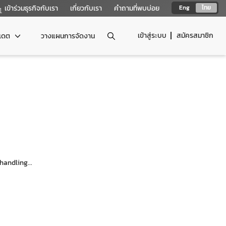
เข้าร่วมธุรกิจกับเรา
เกี่ยวกับเรา
คำถามที่พบบ่อย
Eng
ไทย
เข้าสู่ระบบ
สมัครสมาชิก
ปเดต
วางแผนการจัดงาน
andling...