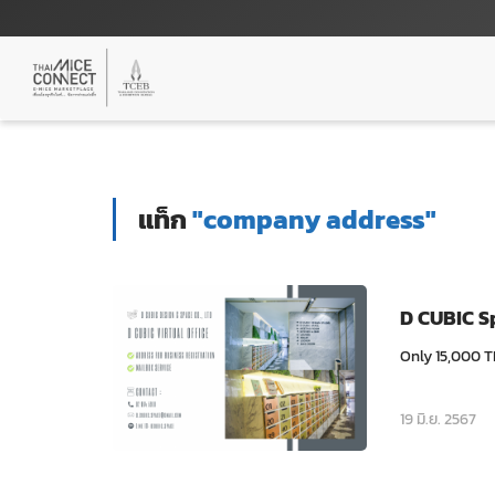
แท็ก
"company address"
D CUBIC Sp
Only 15,000 T
19 มิ.ย. 2567