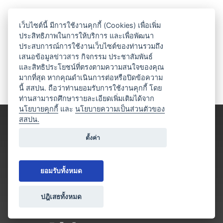
เว็บไซต์นี้ มีการใช้งานคุกกี้ (Cookies) เพื่อเพิ่ม
ประสิทธิภาพในการให้บริการ และเพื่อพัฒนา
ประสบการณ์การใช้งานเว็บไซต์ของท่านรวมถึง
เสนอข้อมูลข่าวสาร กิจกรรม ประชาสัมพันธ์
และสิทธิประโยชน์ที่ตรงตามความสนใจของคุณ
มากที่สุด หากคุณดำเนินการต่อหรือปิดข้อความ
นี้ สสปน. ถือว่าท่านยอมรับการใช้งานคุกกี้ โดย
ท่านสามารถศึกษารายละเอียดเพิ่มเติมได้จาก
นโยบายคุกกี้
และ
นโยบายความเป็นส่วนตัวของ
สสปน.
ตั้งค่า
ยอมรับทั้งหมด
ปฎิเสธทั้งหมด