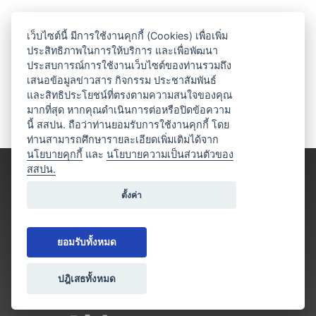
เว็บไซต์นี้ มีการใช้งานคุกกี้ (Cookies) เพื่อเพิ่ม
ประสิทธิภาพในการให้บริการ และเพื่อพัฒนา
ประสบการณ์การใช้งานเว็บไซต์ของท่านรวมถึง
เสนอข้อมูลข่าวสาร กิจกรรม ประชาสัมพันธ์
และสิทธิประโยชน์ที่ตรงตามความสนใจของคุณ
มากที่สุด หากคุณดำเนินการต่อหรือปิดข้อความ
นี้ สสปน. ถือว่าท่านยอมรับการใช้งานคุกกี้ โดย
ท่านสามารถศึกษารายละเอียดเพิ่มเติมได้จาก
นโยบายคุกกี้
และ
นโยบายความเป็นส่วนตัวของ
สสปน.
ตั้งค่า
ยอมรับทั้งหมด
ปฎิเสธทั้งหมด