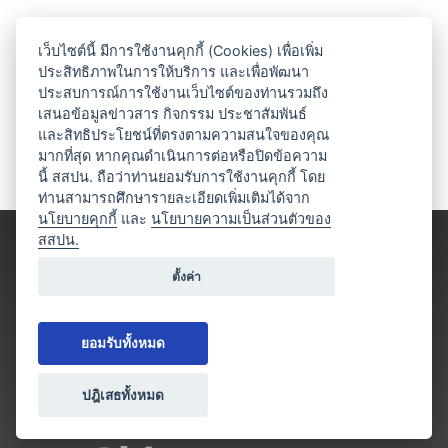
เว็บไซต์นี้ มีการใช้งานคุกกี้ (Cookies) เพื่อเพิ่ม
ประสิทธิภาพในการให้บริการ และเพื่อพัฒนา
ประสบการณ์การใช้งานเว็บไซต์ของท่านรวมถึง
เสนอข้อมูลข่าวสาร กิจกรรม ประชาสัมพันธ์
และสิทธิประโยชน์ที่ตรงตามความสนใจของคุณ
มากที่สุด หากคุณดำเนินการต่อหรือปิดข้อความ
นี้ สสปน. ถือว่าท่านยอมรับการใช้งานคุกกี้ โดย
ท่านสามารถศึกษารายละเอียดเพิ่มเติมได้จาก
นโยบายคุกกี้
และ
นโยบายความเป็นส่วนตัวของ
สสปน.
ตั้งค่า
ยอมรับทั้งหมด
ปฎิเสธทั้งหมด