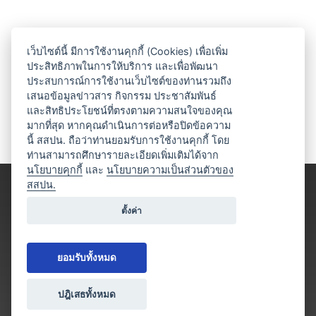
เว็บไซต์นี้ มีการใช้งานคุกกี้ (Cookies) เพื่อเพิ่ม
ประสิทธิภาพในการให้บริการ และเพื่อพัฒนา
ประสบการณ์การใช้งานเว็บไซต์ของท่านรวมถึง
เสนอข้อมูลข่าวสาร กิจกรรม ประชาสัมพันธ์
และสิทธิประโยชน์ที่ตรงตามความสนใจของคุณ
มากที่สุด หากคุณดำเนินการต่อหรือปิดข้อความ
นี้ สสปน. ถือว่าท่านยอมรับการใช้งานคุกกี้ โดย
ท่านสามารถศึกษารายละเอียดเพิ่มเติมได้จาก
นโยบายคุกกี้
และ
นโยบายความเป็นส่วนตัวของ
สสปน.
ตั้งค่า
ยอมรับทั้งหมด
ปฎิเสธทั้งหมด