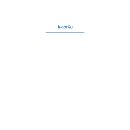
โหลดเพิ่ม