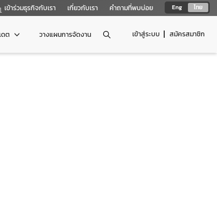
เข้าร่วมธุรกิจกับเรา
เกี่ยวกับเรา
คำถามที่พบบ่อย
Eng
ไทย
เข้าสู่ระบบ
สมัครสมาชิก
ปเดต
วางแผนการจัดงาน