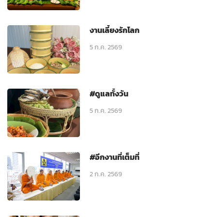
งานเลี้ยงรักโลก
5 ก.ค. 2569
#ดูแลทั้งวัน
5 ก.ค. 2569
#อีกงานที่เต็มที่
2 ก.ค. 2569