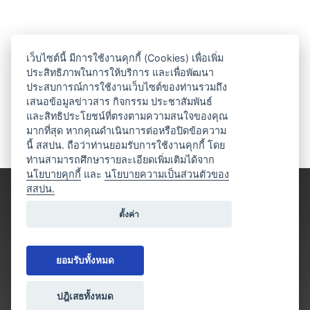
เว็บไซต์นี้ มีการใช้งานคุกกี้ (Cookies) เพื่อเพิ่ม
ประสิทธิภาพในการให้บริการ และเพื่อพัฒนา
ประสบการณ์การใช้งานเว็บไซต์ของท่านรวมถึง
เสนอข้อมูลข่าวสาร กิจกรรม ประชาสัมพันธ์
และสิทธิประโยชน์ที่ตรงตามความสนใจของคุณ
มากที่สุด หากคุณดำเนินการต่อหรือปิดข้อความ
นี้ สสปน. ถือว่าท่านยอมรับการใช้งานคุกกี้ โดย
ท่านสามารถศึกษารายละเอียดเพิ่มเติมได้จาก
นโยบายคุกกี้
และ
นโยบายความเป็นส่วนตัวของ
สสปน.
ตั้งค่า
ยอมรับทั้งหมด
ปฎิเสธทั้งหมด