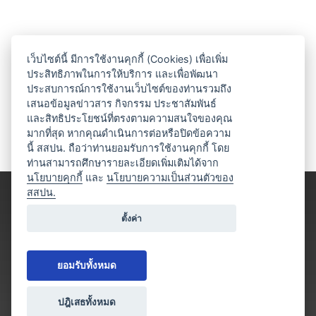
เว็บไซต์นี้ มีการใช้งานคุกกี้ (Cookies) เพื่อเพิ่ม
ประสิทธิภาพในการให้บริการ และเพื่อพัฒนา
ประสบการณ์การใช้งานเว็บไซต์ของท่านรวมถึง
เสนอข้อมูลข่าวสาร กิจกรรม ประชาสัมพันธ์
และสิทธิประโยชน์ที่ตรงตามความสนใจของคุณ
มากที่สุด หากคุณดำเนินการต่อหรือปิดข้อความ
นี้ สสปน. ถือว่าท่านยอมรับการใช้งานคุกกี้ โดย
ท่านสามารถศึกษารายละเอียดเพิ่มเติมได้จาก
นโยบายคุกกี้
และ
นโยบายความเป็นส่วนตัวของ
สสปน.
ตั้งค่า
ยอมรับทั้งหมด
ปฎิเสธทั้งหมด