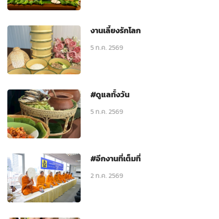
งานเลี้ยงรักโลก
5 ก.ค. 2569
#ดูแลทั้งวัน
5 ก.ค. 2569
#อีกงานที่เต็มที่
2 ก.ค. 2569