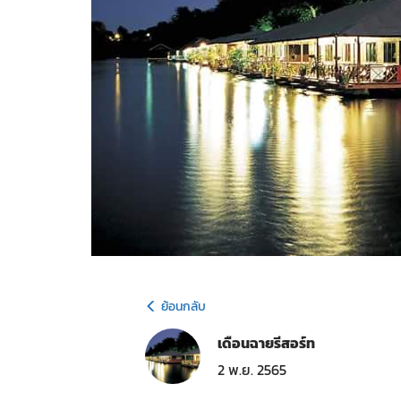
ย้อนกลับ
เดือนฉายรีสอร์ท
2 พ.ย. 2565