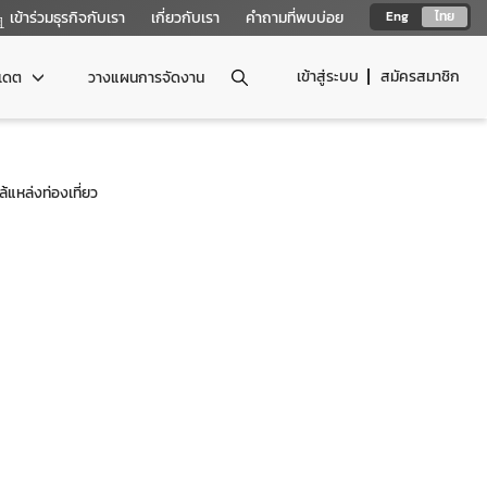
เข้าร่วมธุรกิจกับเรา
เกี่ยวกับเรา
คำถามที่พบบ่อย
Eng
ไทย
เข้าสู่ระบบ
สมัครสมาชิก
ปเดต
วางแผนการจัดงาน
้แหล่งท่องเที่ยว