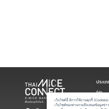
ประเภท
ที่พัก
สถานที่จ
เว็บไซต์นี้ มีการใช้งานคุกกี้ (Cooki
เว็บไซต์ของท่านรวมถึงเสนอข้อมูลข่
ท่องเที่ยว