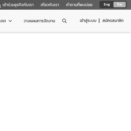
เข้าร่วมธุรกิจกับเรา
เกี่ยวกับเรา
คำถามที่พบบ่อย
Eng
ไทย
เข้าสู่ระบบ
สมัครสมาชิก
ปเดต
วางแผนการจัดงาน