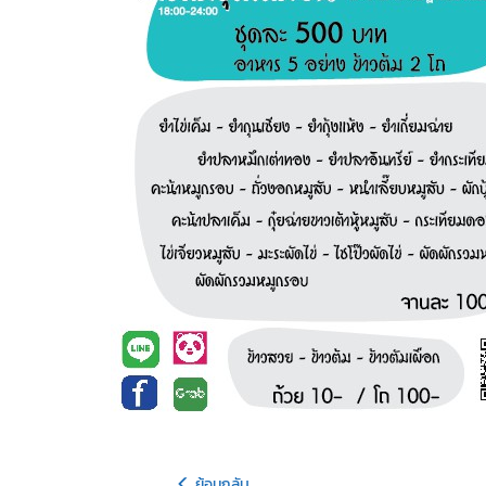
ย้อนกลับ