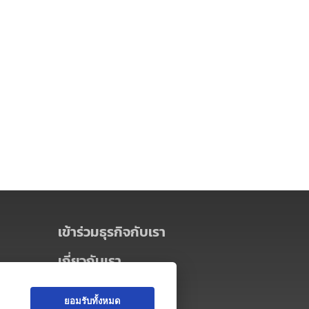
เข้าร่วมธุรกิจกับเรา
เกี่ยวกับเรา
เกี่ยวกับ Thai MICE Connect
ยอมรับทั้งหมด