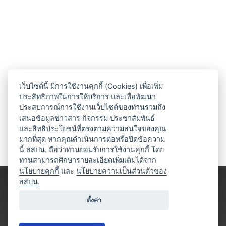
เว็บไซต์นี้ มีการใช้งานคุกกี้ (Cookies) เพื่อเพิ่ม
ประสิทธิภาพในการให้บริการ และเพื่อพัฒนา
ประสบการณ์การใช้งานเว็บไซต์ของท่านรวมถึง
เสนอข้อมูลข่าวสาร กิจกรรม ประชาสัมพันธ์
และสิทธิประโยชน์ที่ตรงตามความสนใจของคุณ
มากที่สุด หากคุณดำเนินการต่อหรือปิดข้อความ
นี้ สสปน. ถือว่าท่านยอมรับการใช้งานคุกกี้ โดย
ท่านสามารถศึกษารายละเอียดเพิ่มเติมได้จาก
นโยบายคุกกี้
และ
นโยบายความเป็นส่วนตัวของ
สสปน.
ตั้งค่า