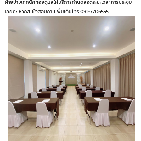
ฝ่ายช่างเทคนิคคอยดูแลให้บริการท่านตลอดระยะเวลาการประชุม
เลยค่ะ หากสนใจสอบถามเพิ่มเติมโทร 091-7706555