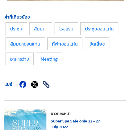
คำที่เกี่ยวข้อง
ประชุม
สัมมนา
โรงแรม
ประชุมขอนแก่น
สัมมนาขอนแก่น
ที่พักขอนแก่น
จัดเลี้ยง
อาหารว่าง
Meeting
แชร์
ข่าวก่อนหน้า
Super Spa Sale only 22 - 27
July 2022