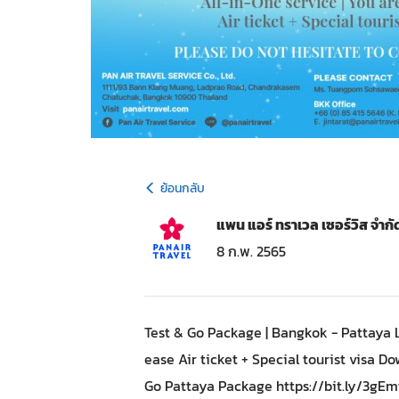
ย้อนกลับ
แพน แอร์ ทราเวล เซอร์วิส จำกั
8 ก.พ. 2565
Test & Go Package | Bangkok - Pattaya L
ease Air ticket + Special tourist visa
Go Pattaya Package https://bit.ly/3gEm