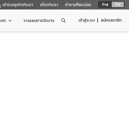
เข้าร่วมธุรกิจกับเรา
เกี่ยวกับเรา
คำถามที่พบบ่อย
Eng
ไทย
เข้าสู่ระบบ
สมัครสมาชิก
ปเดต
วางแผนการจัดงาน