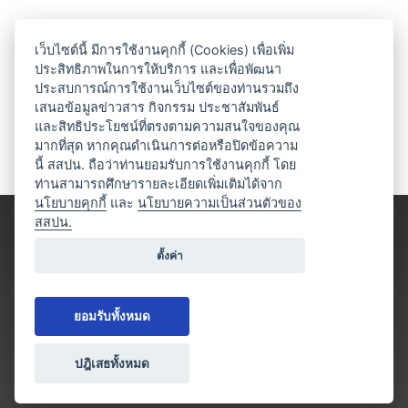
เว็บไซต์นี้ มีการใช้งานคุกกี้ (Cookies) เพื่อเพิ่ม
ประสิทธิภาพในการให้บริการ และเพื่อพัฒนา
ประสบการณ์การใช้งานเว็บไซต์ของท่านรวมถึง
เสนอข้อมูลข่าวสาร กิจกรรม ประชาสัมพันธ์
และสิทธิประโยชน์ที่ตรงตามความสนใจของคุณ
มากที่สุด หากคุณดำเนินการต่อหรือปิดข้อความ
นี้ สสปน. ถือว่าท่านยอมรับการใช้งานคุกกี้ โดย
ท่านสามารถศึกษารายละเอียดเพิ่มเติมได้จาก
นโยบายคุกกี้
และ
นโยบายความเป็นส่วนตัวของ
สสปน.
ตั้งค่า
ยอมรับทั้งหมด
ปฎิเสธทั้งหมด