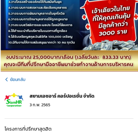
ย้อนกลับ
สยามเอชอาร์ คอร์ปอเรชั่น จำกัด
3 ก.พ. 2565
โครงการที่ปรึกษาสุดฮิต