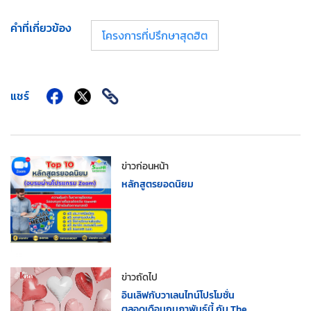
คำที่เกี่ยวข้อง
โครงการที่ปรึกษาสุดฮิต
แชร์
ข่าวก่อนหน้า
หลักสูตรยอดนิยม
ข่าวถัดไป
อินเลิฟกับวาเลนไทน์โปรโมชั่น
ตลอดเดือนกุมภาพันธ์นี้ กับ The