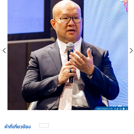
คำที่เกี่ยวข้อง