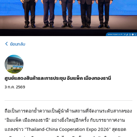
ย้อนกลับ
ศูนย์แสดงสินค้าและการประชุม อิมแพ็ค เมืองทองธานี
3 ก.ค. 2569
ถือเป็นการตอกย้ำความเป็นผู้นำด้านสถานที่จัดงานระดับสากลของ 
"อิมแพ็ค เมืองทองธานี" อย่างยิ่งใหญ่อีกครั้ง กับบรรยากาศงาน
แถลงข่าว "Thailand-China Cooperation Expo 2026" สุดยอด