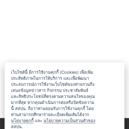
เว็บไซต์นี้ มีการใช้งานคุกกี้ (Cookies) เพื่อเพิ่ม
ประสิทธิภาพในการให้บริการ และเพื่อพัฒนา
ประสบการณ์การใช้งานเว็บไซต์ของท่านรวมถึง
เสนอข้อมูลข่าวสาร กิจกรรม ประชาสัมพันธ์
และสิทธิประโยชน์ที่ตรงตามความสนใจของคุณ
มากที่สุด หากคุณดำเนินการต่อหรือปิดข้อความ
นี้ สสปน. ถือว่าท่านยอมรับการใช้งานคุกกี้ โดย
ท่านสามารถศึกษารายละเอียดเพิ่มเติมได้จาก
นโยบายคุกกี้
และ
นโยบายความเป็นส่วนตัวของ
สสปน.