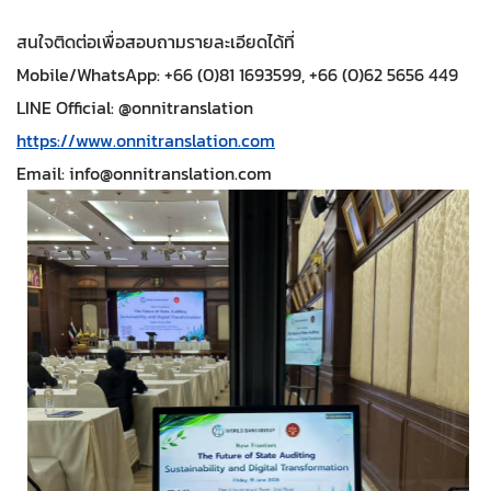
สนใจติดต่อเพื่อสอบถามรายละเอียดได้ที่
Mobile/WhatsApp: +66 (0)81 1693599, +66 (0)62 5656 449
LINE Official: @onnitranslation
https://www.onnitranslation.com
Email:
info@onnitranslation.com