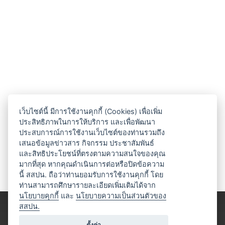
เว็บไซต์นี้ มีการใช้งานคุกกี้ (Cookies) เพื่อเพิ่ม
ประสิทธิภาพในการให้บริการ และเพื่อพัฒนา
ประสบการณ์การใช้งานเว็บไซต์ของท่านรวมถึง
เสนอข้อมูลข่าวสาร กิจกรรม ประชาสัมพันธ์
และสิทธิประโยชน์ที่ตรงตามความสนใจของคุณ
มากที่สุด หากคุณดำเนินการต่อหรือปิดข้อความ
นี้ สสปน. ถือว่าท่านยอมรับการใช้งานคุกกี้ โดย
ท่านสามารถศึกษารายละเอียดเพิ่มเติมได้จาก
นโยบายคุกกี้
และ
นโยบายความเป็นส่วนตัวของ
สสปน.
ตั้งค่า