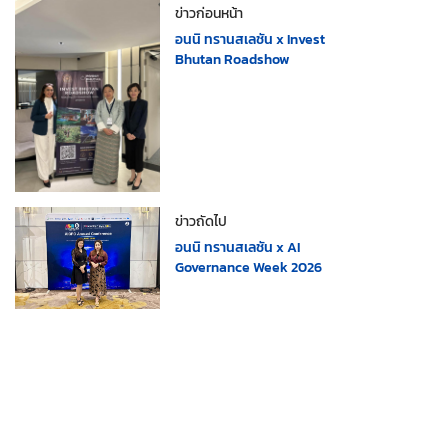
ข่าวก่อนหน้า
อนนิ ทรานสเลชัน x Invest
Bhutan Roadshow
ข่าวถัดไป
อนนิ ทรานสเลชัน x AI
Governance Week 2026