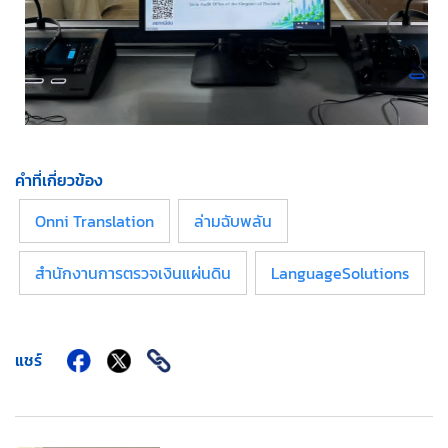
คำที่เกี่ยวข้อง
Onni Translation
ล่ามฉับพลัน
สำนักงานการตรวจเงินแผ่นดิน
LanguageSolutions
แชร์