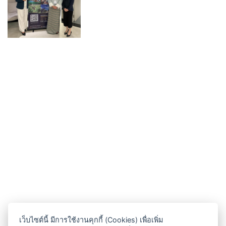
เว็บไซต์นี้ มีการใช้งานคุกกี้ (Cookies) เพื่อเพิ่ม