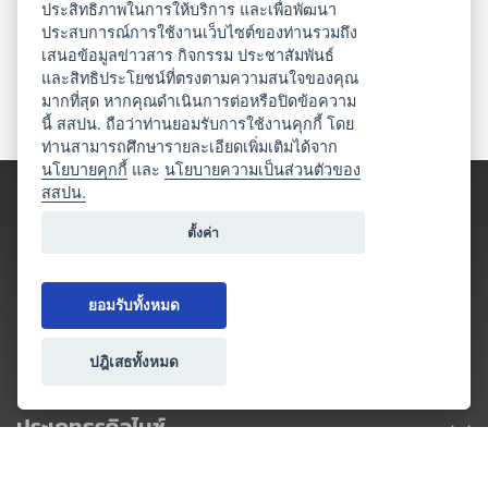
ประสิทธิภาพในการให้บริการ และเพื่อพัฒนา
ประสบการณ์การใช้งานเว็บไซต์ของท่านรวมถึง
เสนอข้อมูลข่าวสาร กิจกรรม ประชาสัมพันธ์
และสิทธิประโยชน์ที่ตรงตามความสนใจของคุณ
มากที่สุด หากคุณดำเนินการต่อหรือปิดข้อความ
นี้ สสปน. ถือว่าท่านยอมรับการใช้งานคุกกี้ โดย
ท่านสามารถศึกษารายละเอียดเพิ่มเติมได้จาก
นโยบายคุกกี้
และ
นโยบายความเป็นส่วนตัวของ
สสปน.
ตั้งค่า
ยอมรับทั้งหมด
ปฎิเสธทั้งหมด
ประเภทธุรกิจไมซ์