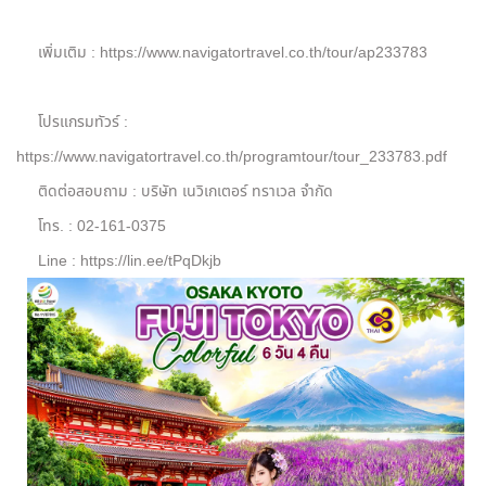
เพิ่มเติม : https://www.navigatortravel.co.th/tour/ap233783
โปรแกรมทัวร์ :
https://www.navigatortravel.co.th/programtour/tour_233783.pdf
ติดต่อสอบถาม : บริษัท เนวิเกเตอร์ ทราเวล จำกัด
โทร. : 02-161-0375
Line : https://lin.ee/tPqDkjb