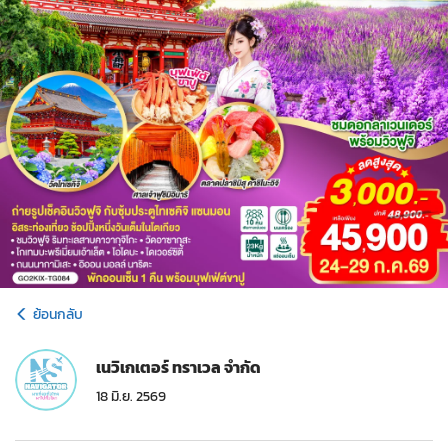
ย้อนกลับ
เนวิเกเตอร์ ทราเวล จำกัด
18 มิ.ย. 2569