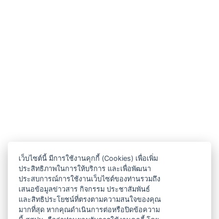
เว็บไซต์นี้ มีการใช้งานคุกกี้ (Cookies) เพื่อเพิ่ม
ประสิทธิภาพในการให้บริการ และเพื่อพัฒนา
ประสบการณ์การใช้งานเว็บไซต์ของท่านรวมถึง
เสนอข้อมูลข่าวสาร กิจกรรม ประชาสัมพันธ์
และสิทธิประโยชน์ที่ตรงตามความสนใจของคุณ
มากที่สุด หากคุณดำเนินการต่อหรือปิดข้อความ