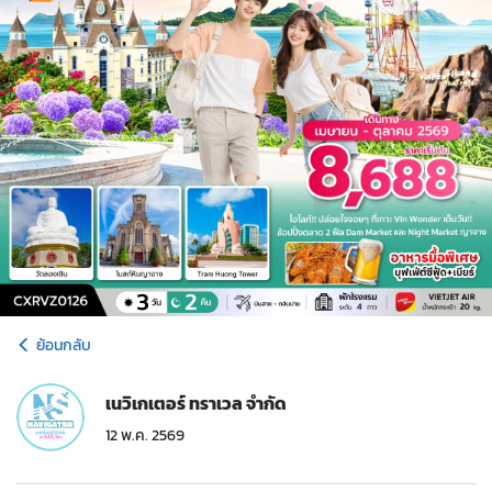
ย้อนกลับ
เนวิเกเตอร์ ทราเวล จำกัด
12 พ.ค. 2569