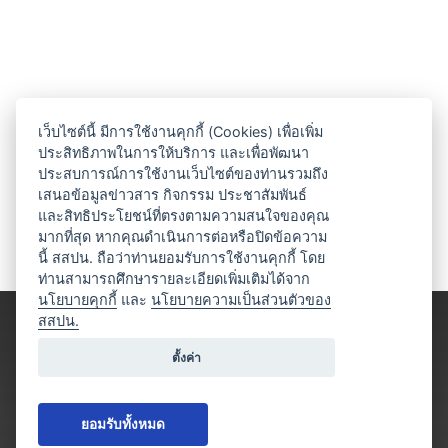
เว็บไซต์นี้ มีการใช้งานคุกกี้ (Cookies) เพื่อเพิ่ม
ประสิทธิภาพในการให้บริการ และเพื่อพัฒนา
ประสบการณ์การใช้งานเว็บไซต์ของท่านรวมถึง
เสนอข้อมูลข่าวสาร กิจกรรม ประชาสัมพันธ์
และสิทธิประโยชน์ที่ตรงตามความสนใจของคุณ
มากที่สุด หากคุณดำเนินการต่อหรือปิดข้อความ
นี้ สสปน. ถือว่าท่านยอมรับการใช้งานคุกกี้ โดย
ท่านสามารถศึกษารายละเอียดเพิ่มเติมได้จาก
นโยบายคุกกี้
และ
นโยบายความเป็นส่วนตัวของ
สสปน.
ตั้งค่า
ยอมรับทั้งหมด