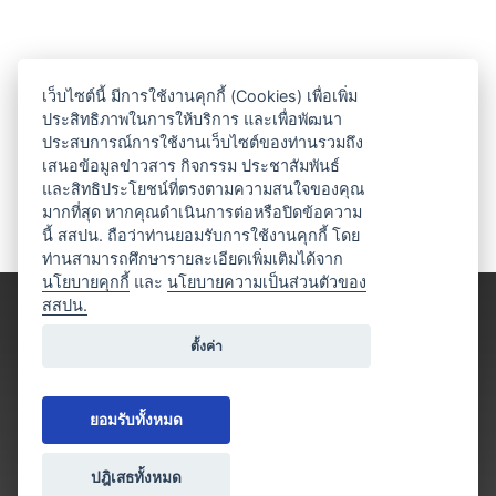
เว็บไซต์นี้ มีการใช้งานคุกกี้ (Cookies) เพื่อเพิ่ม
ประสิทธิภาพในการให้บริการ และเพื่อพัฒนา
ประสบการณ์การใช้งานเว็บไซต์ของท่านรวมถึง
เสนอข้อมูลข่าวสาร กิจกรรม ประชาสัมพันธ์
และสิทธิประโยชน์ที่ตรงตามความสนใจของคุณ
มากที่สุด หากคุณดำเนินการต่อหรือปิดข้อความ
นี้ สสปน. ถือว่าท่านยอมรับการใช้งานคุกกี้ โดย
ท่านสามารถศึกษารายละเอียดเพิ่มเติมได้จาก
นโยบายคุกกี้
และ
นโยบายความเป็นส่วนตัวของ
สสปน.
ตั้งค่า
ยอมรับทั้งหมด
ปฎิเสธทั้งหมด