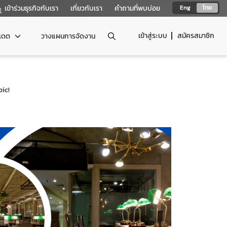
เข้าร่วมธุรกิจกับเรา
เกี่ยวกับเรา
คำถามที่พบบ่อย
Eng
ไทย
เข้าสู่ระบบ
สมัครสมาชิก
ปเดต
วางแผนการจัดงาน
ic!