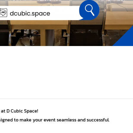
 at D Cubic Space!
signed to make your event seamless and successful.