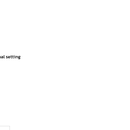
al setting