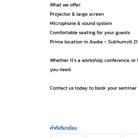
What we offer:
Projector & large screen
Microphone & sound system
Comfortable seating for your guests
Prime location in Asoke – Sukhumvit 21
Whether it’s a workshop, conference, or
you need.
Contact us today to book your seminar 
คำที่เกี่ยวข้อง