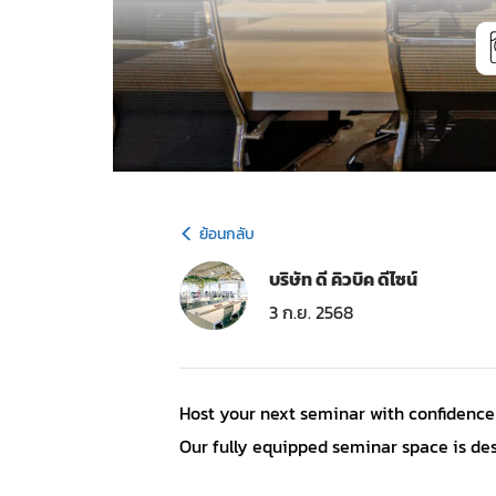
ย้อนกลับ
บริษัท ดี คิวบิค ดีไซน์
3 ก.ย. 2568
Host your next seminar with confidence
Our fully equipped seminar space is de