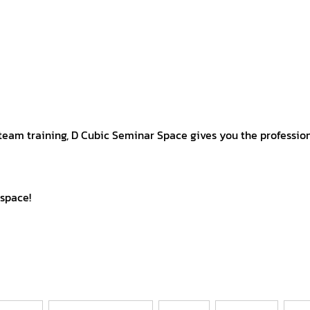
 team training, D Cubic Seminar Space gives you the profession
space!