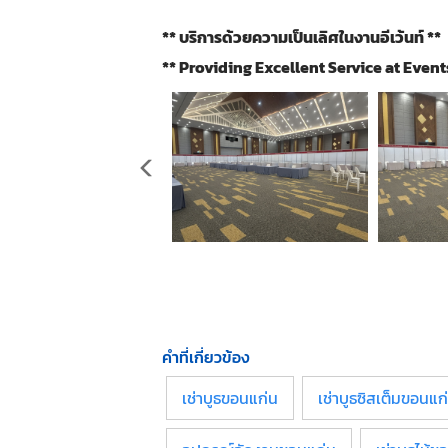
** บริการด้วยความเป็นเลิศในงานอีเว้นท์ **
** Providing Excellent Service at Event
คำที่เกี่ยวข้อง
เช่าบูธขอนแก่น
เช่าบูธซิสเต็มขอนแก