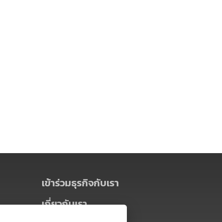
เข้าร่วมธุรกิจกับเรา
เกี่ยวกับเรา