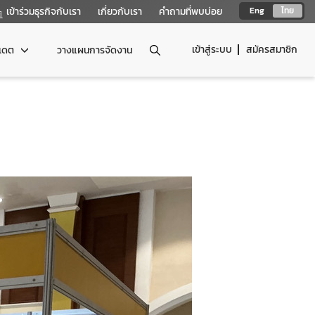
เข้าร่วมธุรกิจกับเรา
เกี่ยวกับเรา
คำถามที่พบบ่อย
Eng
ไทย
เข้าสู่ระบบ
สมัครสมาชิก
ปเดต
วางแผนการจัดงาน