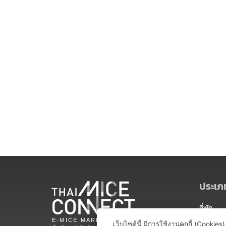
ประเภท
ที่พัก
สถานที่จ
เว็บไซต์นี้ มีการใช้งานคุกกี้ (Cooki