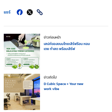
แชร์
ข่าวก่อนหน้า
เสน่ห์ของขนมไทยเสิร์ฟร้อน หอม
เตย ทำสด พร้อมเสิร์ฟ
ข่าวถัดไป
D Cubic Space = Your new
work vibe