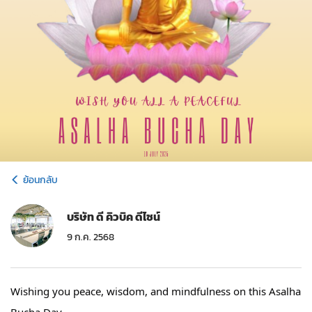
ย้อนกลับ
บริษัท ดี คิวบิค ดีไซน์
9 ก.ค. 2568
Wishing you peace, wisdom, and mindfulness on this Asalha