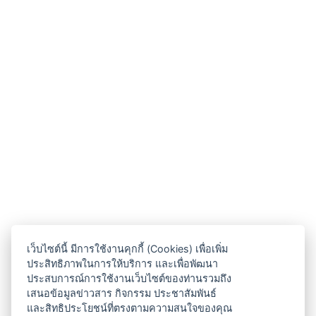
เว็บไซต์นี้ มีการใช้งานคุกกี้ (Cookies) เพื่อเพิ่ม
ประสิทธิภาพในการให้บริการ และเพื่อพัฒนา
ประสบการณ์การใช้งานเว็บไซต์ของท่านรวมถึง
เสนอข้อมูลข่าวสาร กิจกรรม ประชาสัมพันธ์
และสิทธิประโยชน์ที่ตรงตามความสนใจของคุณ