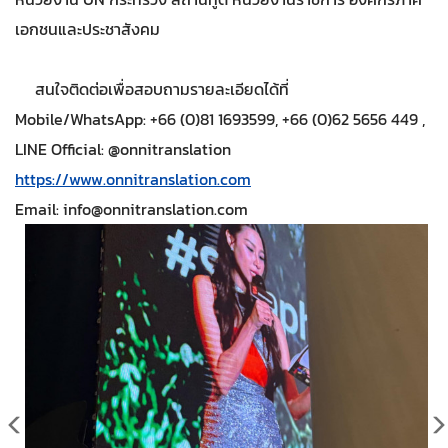
เอกชนและประชาสังคม
สนใจติดต่อเพื่อสอบถามรายละเอียดได้ที่
Mobile/WhatsApp: +66 (0)81 1693599, +66 (0)62 5656 449 ,
LINE Official: @onnitranslation
https://www.onnitranslation.com
Email:
info@onnitranslation.com