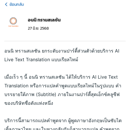
ย้อนกลับ
อนนิ ทรานสเลชัน
27 มิ.ย. 2568
อนนิ ทรานสเลชัน ยกระดับงานปาร์ตี้ส่วนตัวด้วยบริการ AI
Live Text Translation แบบเรียลไทม์
เมื่อเร็ว ๆ นี้ อนนิ ทรานสเลชัน ได้ให้บริการ AI Live Text
Translation หรือการแปลคำพูดแบบเรียลไทม์ในรูปแบบ คำ
บรรยายใต้ภาพ (Subtitle) ภายในงานปาร์ตี้สุดเอ็กซ์คลูซีฟ
ของบริษัทชื่อดังแห่งหนึ่ง
บริการนี้สามารถแปลคำพูดจาก ผู้พูดภาษาอังกฤษเป็นซับไต
เติ้ลภาษาไทย และในทางกลับกันก็สามารถแปล คำพูดจาก