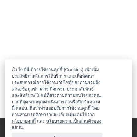
เว็บไซต์นี้ มีการใช้งานคุกกี้ (Cookies) เพื่อเพิ่ม
ประสิทธิภาพในการให้บริการ และเพื่อพัฒนา
ประสบการณ์การใช้งานเว็บไซต์ของท่านรวมถึง
เสนอข้อมูลข่าวสาร กิจกรรม ประชาสัมพันธ์
และสิทธิประโยชน์ที่ตรงตามความสนใจของคุณ
มากที่สุด หากคุณดำเนินการต่อหรือปิดข้อความ
นี้ สสปน. ถือว่าท่านยอมรับการใช้งานคุกกี้ โดย
ท่านสามารถศึกษารายละเอียดเพิ่มเติมได้จาก
นโยบายคุกกี้
และ
นโยบายความเป็นส่วนตัวของ
สสปน.