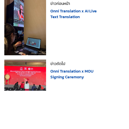
ข่าวก่อนหน้า
Onni Translation x AI Live
Text Translation
ข่าวถัดไป
Onni Translation x MOU
Signing Ceremony