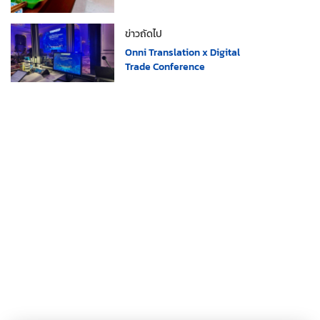
ข่าวถัดไป
Onni Translation x Digital
Trade Conference