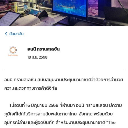
ย้อนกลับ
อนนิ ทรานสเลชัน
18 มิ.ย. 2568
อนนิ ทรานสเลชัน สนับสนุนงานประชุมนานาชาติว่าด้วยการอำนวย
ความสะดวกทางการค้าดิจิทัล
เมื่อวันที่ 16 มิถุนายน 2568 ที่ผ่านมา อนนิ ทรานสเลชัน มีความ
ภูมิใจที่ได้ให้บริการล่ามฉับพลันภาษาไทย-อังกฤษ พร้อมด้วย
อุปกรณ์ล่าม และผู้จดบันทึก สำหรับงานประชุมนานาชาติ “The