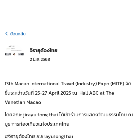
ย้อนกลับ
จิรายุต้องไทย
2 มิ.ย. 2568
13th Macao International Travel (Industry) Expo (MITE) จัด
ขึ้นระหว่างวันที่ 25-27 April 2025 ณ Hall ABC at The
Venetian Macao
โดยคณะ jirayu tong thai ได้เข้าร่วมการแสดงวัฒนธรรมไทย ณ
บูธ การท่องเที่ยวแห่งประเทศไทย
#จิรายุต้องไทย #JirayuTongThai