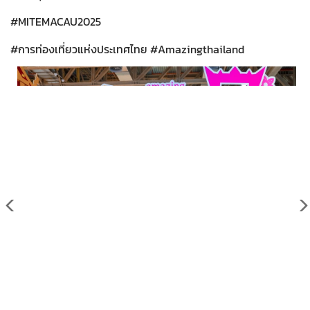
#MITEMACAU2025
#การท่องเที่ยวแห่งประเทศไทย #Amazingthailand