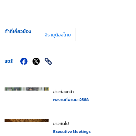
คำที่เกี่ยวข้อง
จิรายุต้องไทย
แชร์
ข่าวก่อนหน้า
ผลงานที่ผ่านมา2568
ข่าวถัดไป
Executive Meetings