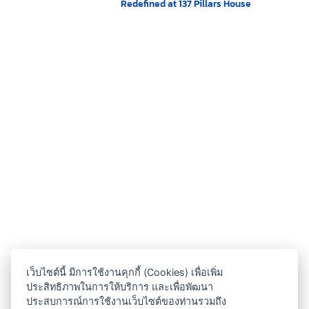
Redefined at 137 Pillars House
เว็บไซต์นี้ มีการใช้งานคุกกี้ (Cookies) เพื่อเพิ่ม
ประสิทธิภาพในการให้บริการ และเพื่อพัฒนา
ประสบการณ์การใช้งานเว็บไซต์ของท่านรวมถึง