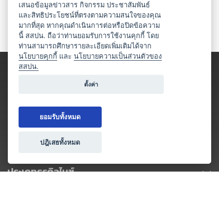
เสนอข้อมูลข่าวสาร กิจกรรม ประชาสัมพันธ์
และสิทธิประโยชน์ที่ตรงตามความสนใจของคุณ
มากที่สุด หากคุณดำเนินการต่อหรือปิดข้อความ
นี้ สสปน. ถือว่าท่านยอมรับการใช้งานคุกกี้ โดย
ท่านสามารถศึกษารายละเอียดเพิ่มเติมได้จาก
นโยบายคุกกี้
และ
นโยบายความเป็นส่วนตัวของ
สสปน.
ตั้งค่า
ยอมรับทั้งหมด
ปฎิเสธทั้งหมด
ประเภทธุรกิจไมซ์
โปรโมชัน & แคมเปญ