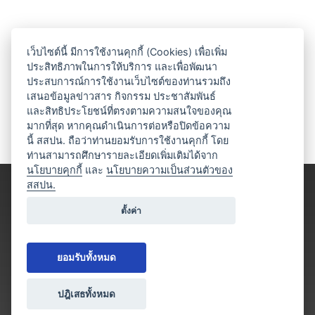
เว็บไซต์นี้ มีการใช้งานคุกกี้ (Cookies) เพื่อเพิ่ม
ประสิทธิภาพในการให้บริการ และเพื่อพัฒนา
ประสบการณ์การใช้งานเว็บไซต์ของท่านรวมถึง
เสนอข้อมูลข่าวสาร กิจกรรม ประชาสัมพันธ์
และสิทธิประโยชน์ที่ตรงตามความสนใจของคุณ
มากที่สุด หากคุณดำเนินการต่อหรือปิดข้อความ
นี้ สสปน. ถือว่าท่านยอมรับการใช้งานคุกกี้ โดย
ท่านสามารถศึกษารายละเอียดเพิ่มเติมได้จาก
นโยบายคุกกี้
และ
นโยบายความเป็นส่วนตัวของ
สสปน.
ตั้งค่า
ยอมรับทั้งหมด
ปฎิเสธทั้งหมด