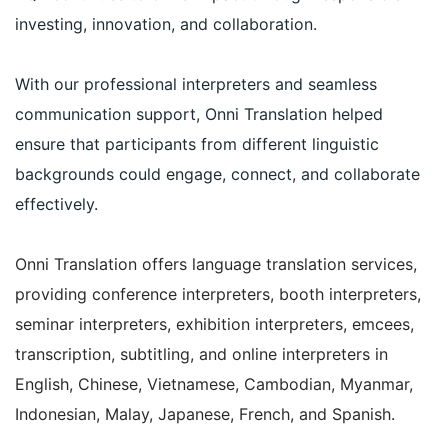
investing, innovation, and collaboration.
With our professional interpreters and seamless
communication support, Onni Translation helped
ensure that participants from different linguistic
backgrounds could engage, connect, and collaborate
effectively.
Onni Translation offers language translation services,
providing conference interpreters, booth interpreters,
seminar interpreters, exhibition interpreters, emcees,
transcription, subtitling, and online interpreters in
English, Chinese, Vietnamese, Cambodian, Myanmar,
Indonesian, Malay, Japanese, French, and Spanish.