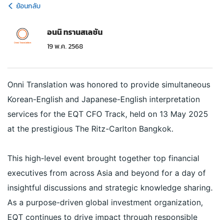
ย้อนกลับ
อนนิ ทรานสเลชัน
19 พ.ค. 2568
Onni Translation was honored to provide simultaneous
Korean-English and Japanese-English interpretation
services for the EQT CFO Track, held on 13 May 2025
at the prestigious The Ritz-Carlton Bangkok.
This high-level event brought together top financial
executives from across Asia and beyond for a day of
insightful discussions and strategic knowledge sharing.
As a purpose-driven global investment organization,
EQT continues to drive impact through responsible