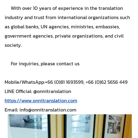
With over 10 years of experience in the translation
industry and trust from international organizations such
as global banks, UN agencies, ministries, embassies,
government agencies, private organizations, and civil
society.
For inquiries, please contact us
Mobile/WhatsApp:+66 (0)81 1693599, +66 (0)62 5656 449
LINE Official: @onnitranslation
https://www.onnitranslation.com
Email:
info@onnitranslation.com