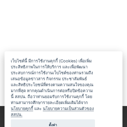
เว็บไซต์นี้ มีการใช้งานคุกกี้ (Cookies) เพื่อเพิ่ม
ประสิทธิภาพในการให้บริการ และเพื่อพัฒนา
ประสบการณ์การใช้งานเว็บไซต์ของท่านรวมถึง
เสนอข้อมูลข่าวสาร กิจกรรม ประชาสัมพันธ์
และสิทธิประโยชน์ที่ตรงตามความสนใจของคุณ
มากที่สุด หากคุณดำเนินการต่อหรือปิดข้อความ
นี้ สสปน. ถือว่าท่านยอมรับการใช้งานคุกกี้ โดย
ท่านสามารถศึกษารายละเอียดเพิ่มเติมได้จาก
นโยบายคุกกี้
และ
นโยบายความเป็นส่วนตัวของ
สสปน.
ตั้งค่า