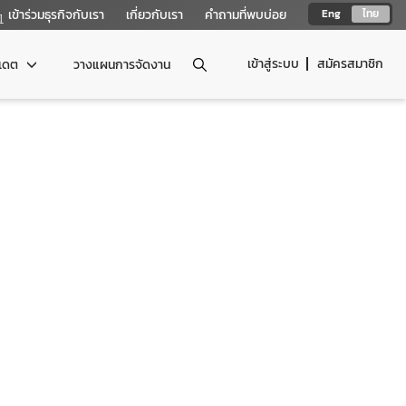
เข้าร่วมธุรกิจกับเรา
เกี่ยวกับเรา
คำถามที่พบบ่อย
Eng
ไทย
เข้าสู่ระบบ
สมัครสมาชิก
ปเดต
วางแผนการจัดงาน