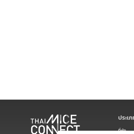
ประเภท
ที่พัก