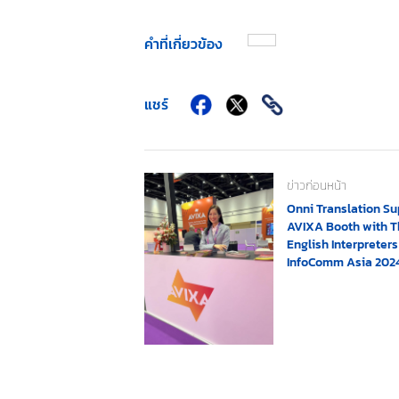
คำที่เกี่ยวข้อง
แชร์
ข่าวก่อนหน้า
Onni Translation Su
AVIXA Booth with T
English Interpreters
InfoComm Asia 202