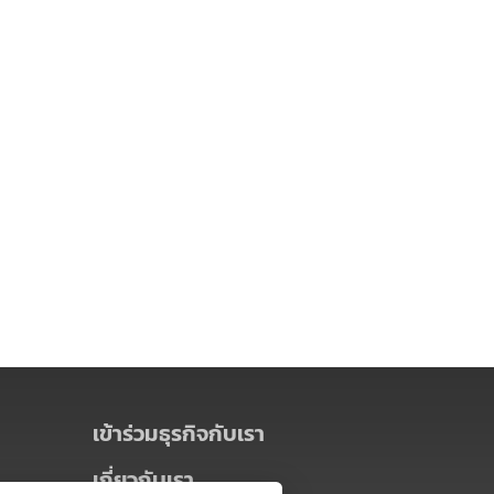
เข้าร่วมธุรกิจกับเรา
เกี่ยวกับเรา