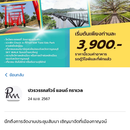
ย้อนกลับ
ปวรวรรณทัวร์ แอนด์ ทราเวล
24 เม.ย. 2567
นึกถึงการจัดงานประชุมสัมนา เชิญมาจัดที่เมืองกาญจน์