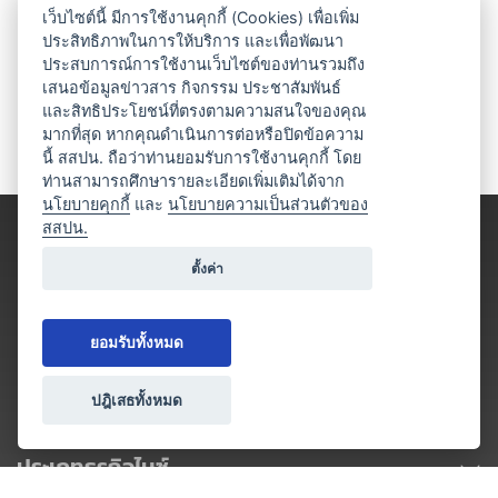
เว็บไซต์นี้ มีการใช้งานคุกกี้ (Cookies) เพื่อเพิ่ม
ประสิทธิภาพในการให้บริการ และเพื่อพัฒนา
ประสบการณ์การใช้งานเว็บไซต์ของท่านรวมถึง
เสนอข้อมูลข่าวสาร กิจกรรม ประชาสัมพันธ์
และสิทธิประโยชน์ที่ตรงตามความสนใจของคุณ
มากที่สุด หากคุณดำเนินการต่อหรือปิดข้อความ
นี้ สสปน. ถือว่าท่านยอมรับการใช้งานคุกกี้ โดย
ท่านสามารถศึกษารายละเอียดเพิ่มเติมได้จาก
นโยบายคุกกี้
และ
นโยบายความเป็นส่วนตัวของ
สสปน.
ตั้งค่า
ยอมรับทั้งหมด
ปฎิเสธทั้งหมด
ประเภทธุรกิจไมซ์