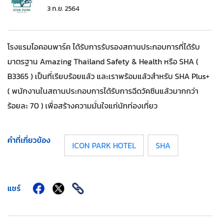
3 ก.ย. 2564
โรงแรมไอคอนพาร์ค ได้รับการรับรองสถานประกอบการที่ได้รับ
มาตรฐาน Amazing Thailand Safety & Health หรือ SHA (
B3365 ) เป็นที่เรียบร้อยแล้ว และเราพร้อมแล้วสำหรับ SHA Plus+
( พนักงานในสถานประกอบการได้รับการฉีดวัคซีนแล้วมากกว่า
ร้อยละ 70 ) เพื่อสร้างความมั่นใจแก่นักท่องเที่ยว
คำที่เกี่ยวข้อง
ICON PARK HOTEL
SHA
แชร์