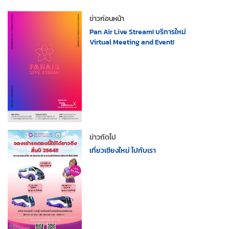
ข่าวก่อนหน้า
Pan Air Live Stream! บริการใหม่
Virtual Meeting and Event!
ข่าวถัดไป
เที่ยวเชียงใหม่ ไปกับเรา