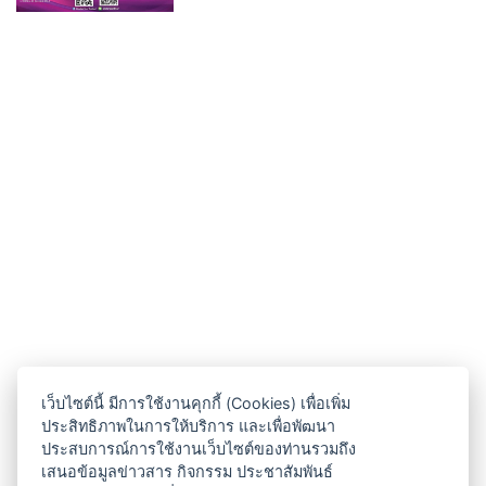
เว็บไซต์นี้ มีการใช้งานคุกกี้ (Cookies) เพื่อเพิ่ม
ประสิทธิภาพในการให้บริการ และเพื่อพัฒนา
ประสบการณ์การใช้งานเว็บไซต์ของท่านรวมถึง
เสนอข้อมูลข่าวสาร กิจกรรม ประชาสัมพันธ์