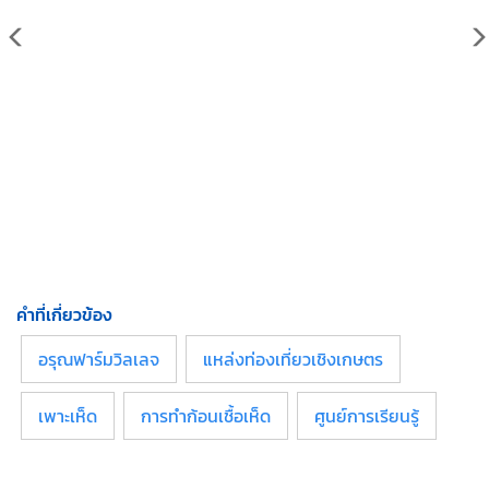
คำที่เกี่ยวข้อง
อรุณฟาร์มวิลเลจ
แหล่งท่องเที่ยวเชิงเกษตร
เพาะเห็ด
การทำก้อนเชื้อเห็ด
ศูนย์การเรียนรู้