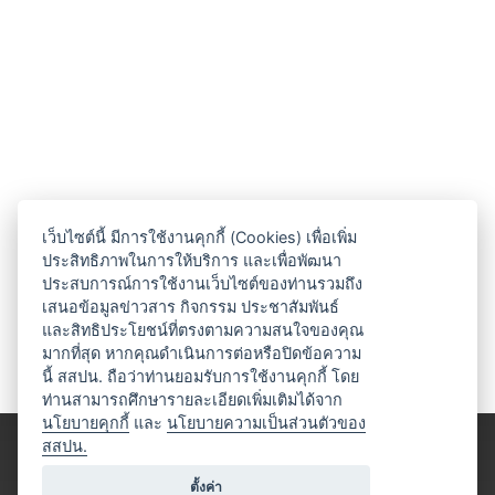
เว็บไซต์นี้ มีการใช้งานคุกกี้ (Cookies) เพื่อเพิ่ม
ประสิทธิภาพในการให้บริการ และเพื่อพัฒนา
ประสบการณ์การใช้งานเว็บไซต์ของท่านรวมถึง
เสนอข้อมูลข่าวสาร กิจกรรม ประชาสัมพันธ์
และสิทธิประโยชน์ที่ตรงตามความสนใจของคุณ
มากที่สุด หากคุณดำเนินการต่อหรือปิดข้อความ
นี้ สสปน. ถือว่าท่านยอมรับการใช้งานคุกกี้ โดย
ท่านสามารถศึกษารายละเอียดเพิ่มเติมได้จาก
นโยบายคุกกี้
และ
นโยบายความเป็นส่วนตัวของ
สสปน.
ตั้งค่า