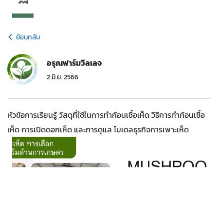
ย้อนกลับ
อรุณฟาร์มวิลเลจ
2 มิ.ย. 2566
หัวข้อการเรียนรู้ วัสดุที่ใช้ในการทำก้อนเชื้อเห็ด วิธีการทำก้อนเชื้อ
เห็ด การเปิดดอกเห็ด และการดูแล โมเดลธุรกิจการเพาะเห็ด