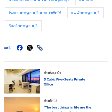
โรงแรมกาญจนบุรีหมาแมวพักได้
แพพักกาญจนบุรี
รีสอร์ทกาญจนบุรี
แชร์
ข่าวก่อนหน้า
D Cubic Five-Seats Private
Office
ข่าวถัดไป
"The best things in life are the