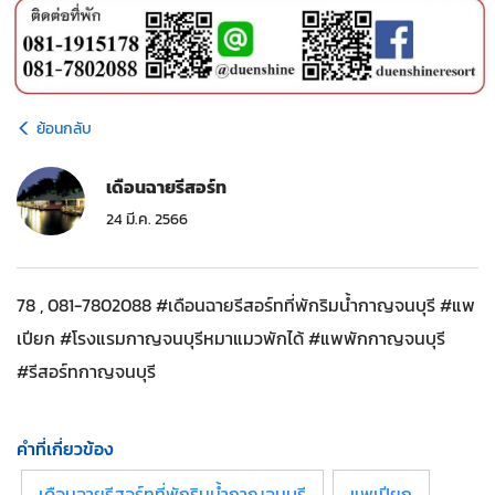
ย้อนกลับ
เดือนฉายรีสอร์ท
24 มี.ค. 2566
78 , 081-7802088 #เดือนฉายรีสอร์ทที่พักริมน้ำกาญจนบุรี #แพ
เปียก #โรงแรมกาญจนบุรีหมาแมวพักได้ #แพพักกาญจนบุรี
#รีสอร์ทกาญจนบุรี
คำที่เกี่ยวข้อง
เดือนฉายรีสอร์ทที่พักริมน้ำกาญจนบุรี
แพเปียก