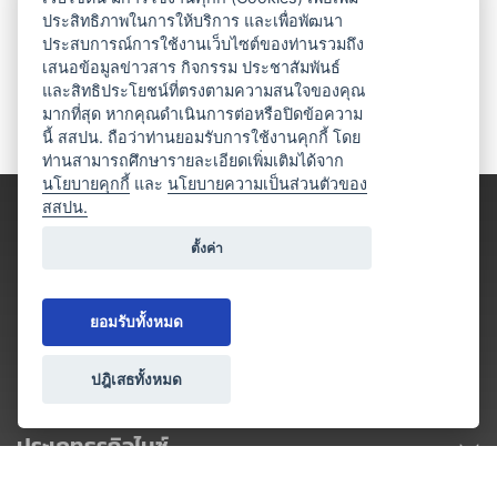
ประสิทธิภาพในการให้บริการ และเพื่อพัฒนา
ประสบการณ์การใช้งานเว็บไซต์ของท่านรวมถึง
เสนอข้อมูลข่าวสาร กิจกรรม ประชาสัมพันธ์
และสิทธิประโยชน์ที่ตรงตามความสนใจของคุณ
มากที่สุด หากคุณดำเนินการต่อหรือปิดข้อความ
นี้ สสปน. ถือว่าท่านยอมรับการใช้งานคุกกี้ โดย
ท่านสามารถศึกษารายละเอียดเพิ่มเติมได้จาก
นโยบายคุกกี้
และ
นโยบายความเป็นส่วนตัวของ
สสปน.
ตั้งค่า
ยอมรับทั้งหมด
ปฎิเสธทั้งหมด
ประเภทธุรกิจไมซ์