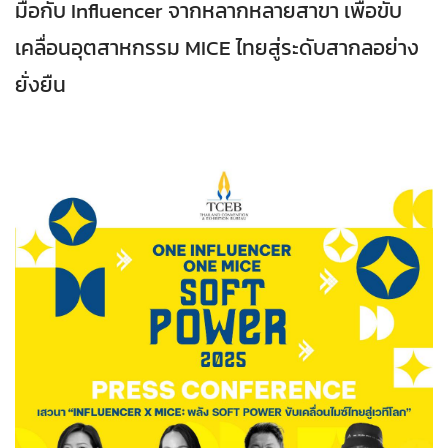
มือกับ Influencer จากหลากหลายสาขา เพื่อขับ
เคลื่อนอุตสาหกรรม MICE ไทยสู่ระดับสากลอย่าง
ยั่งยืน