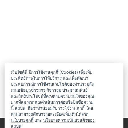
เว็บไซต์นี้ มีการใช้งานคุกกี้ (Cookies) เพื่อเพิ่ม
ประสิทธิภาพในการให้บริการ และเพื่อพัฒนา
ประสบการณ์การใช้งานเว็บไซต์ของท่านรวมถึง
เสนอข้อมูลข่าวสาร กิจกรรม ประชาสัมพันธ์
และสิทธิประโยชน์ที่ตรงตามความสนใจของคุณ
มากที่สุด หากคุณดำเนินการต่อหรือปิดข้อความ
นี้ สสปน. ถือว่าท่านยอมรับการใช้งานคุกกี้ โดย
ท่านสามารถศึกษารายละเอียดเพิ่มเติมได้จาก
นโยบายคุกกี้
และ
นโยบายความเป็นส่วนตัวของ
สสปน.