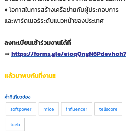
♦ โอกาสในการสร้างเครือข่ายกับผู้ประกอบการ
และพาร์ตเนอร์ระดับแนวหน้าของประเทศ
ลงทะเบียนเข้าร่วมงานได้ที่
⇒
https://forms.gle/eioqQngN6Pdevhoh7
แล้วมาพบกันที่งาน!!
คำที่เกี่ยวข้อง
softpower
mice
influencer
tellscore
tceb