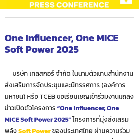
One Influencer, One MICE
Soft Power 2025
บริษัท เทลสกอร์ จำกัด ในนามตัวแทนสำนักงาน
ส่งเสริมการจัดประชุมและนิทรรศการ (องค์การ
มหาชน) หรือ TCEB ขอเรียนเชิญเข้าร่วมงานแถลง
ข่าวเปิดตัวโครงการ
“One Influencer, One
MICE Soft Power 2025”
โครงการที่มุ่งส่งเสริม
พลัง
Soft Power
ของประเทศไทย ผ่านความร่วม