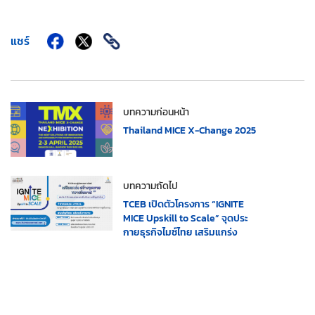
แชร์
บทความก่อนหน้า
Thailand MICE X-Change 2025
บทความถัดไป
TCEB เปิดตัวโครงการ “IGNITE
MICE Upskill to Scale” จุดประ
กายธุรกิจไมซ์ไทย เสริมแกร่ง
สร้างจุดขาย ขยายโอกาส