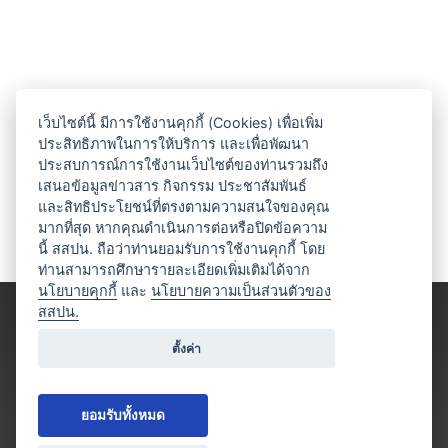
เว็บไซต์นี้ มีการใช้งานคุกกี้ (Cookies) เพื่อเพิ่ม
ประสิทธิภาพในการให้บริการ และเพื่อพัฒนา
ประสบการณ์การใช้งานเว็บไซต์ของท่านรวมถึง
เสนอข้อมูลข่าวสาร กิจกรรม ประชาสัมพันธ์
และสิทธิประโยชน์ที่ตรงตามความสนใจของคุณ
มากที่สุด หากคุณดำเนินการต่อหรือปิดข้อความ
นี้ สสปน. ถือว่าท่านยอมรับการใช้งานคุกกี้ โดย
ท่านสามารถศึกษารายละเอียดเพิ่มเติมได้จาก
นโยบายคุกกี้
และ
นโยบายความเป็นส่วนตัวของ
สสปน.
ตั้งค่า
ยอมรับทั้งหมด