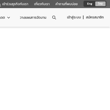
เข้าร่วมธุรกิจกับเรา
เกี่ยวกับเรา
คำถามที่พบบ่อย
Eng
ไทย
เข้าสู่ระบบ
สมัครสมาชิก
ปเดต
วางแผนการจัดงาน