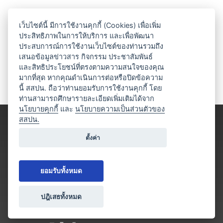
เว็บไซต์นี้ มีการใช้งานคุกกี้ (Cookies) เพื่อเพิ่ม
ประสิทธิภาพในการให้บริการ และเพื่อพัฒนา
ประสบการณ์การใช้งานเว็บไซต์ของท่านรวมถึง
เสนอข้อมูลข่าวสาร กิจกรรม ประชาสัมพันธ์
และสิทธิประโยชน์ที่ตรงตามความสนใจของคุณ
มากที่สุด หากคุณดำเนินการต่อหรือปิดข้อความ
นี้ สสปน. ถือว่าท่านยอมรับการใช้งานคุกกี้ โดย
ท่านสามารถศึกษารายละเอียดเพิ่มเติมได้จาก
นโยบายคุกกี้
และ
นโยบายความเป็นส่วนตัวของ
สสปน.
ตั้งค่า
ยอมรับทั้งหมด
ปฎิเสธทั้งหมด