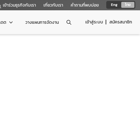
เข้าร่วมธุรกิจกับเรา
เกี่ยวกับเรา
คำถามที่พบบ่อย
Eng
ไทย
เข้าสู่ระบบ
สมัครสมาชิก
ปเดต
วางแผนการจัดงาน