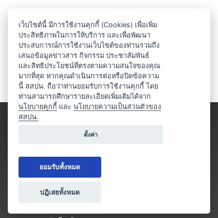
เว็บไซต์นี้ มีการใช้งานคุกกี้ (Cookies) เพื่อเพิ่ม
ประสิทธิภาพในการให้บริการ และเพื่อพัฒนา
ประสบการณ์การใช้งานเว็บไซต์ของท่านรวมถึง
เสนอข้อมูลข่าวสาร กิจกรรม ประชาสัมพันธ์
และสิทธิประโยชน์ที่ตรงตามความสนใจของคุณ
มากที่สุด หากคุณดำเนินการต่อหรือปิดข้อความ
นี้ สสปน. ถือว่าท่านยอมรับการใช้งานคุกกี้ โดย
ท่านสามารถศึกษารายละเอียดเพิ่มเติมได้จาก
นโยบายคุกกี้
และ
นโยบายความเป็นส่วนตัวของ
สสปน.
ตั้งค่า
ยอมรับทั้งหมด
ปฎิเสธทั้งหมด