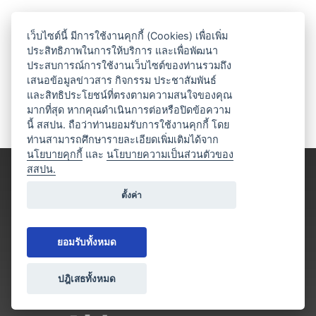
เว็บไซต์นี้ มีการใช้งานคุกกี้ (Cookies) เพื่อเพิ่ม
ประสิทธิภาพในการให้บริการ และเพื่อพัฒนา
ประสบการณ์การใช้งานเว็บไซต์ของท่านรวมถึง
เสนอข้อมูลข่าวสาร กิจกรรม ประชาสัมพันธ์
และสิทธิประโยชน์ที่ตรงตามความสนใจของคุณ
มากที่สุด หากคุณดำเนินการต่อหรือปิดข้อความ
นี้ สสปน. ถือว่าท่านยอมรับการใช้งานคุกกี้ โดย
ท่านสามารถศึกษารายละเอียดเพิ่มเติมได้จาก
นโยบายคุกกี้
และ
นโยบายความเป็นส่วนตัวของ
สสปน.
ตั้งค่า
ยอมรับทั้งหมด
ปฎิเสธทั้งหมด