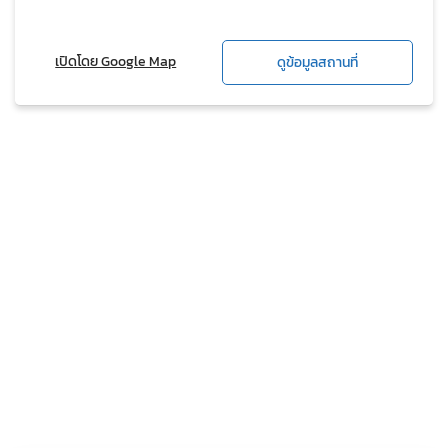
เปิดโดย Google Map
ดูข้อมูลสถานที่