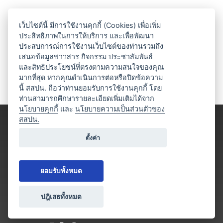
เว็บไซต์นี้ มีการใช้งานคุกกี้ (Cookies) เพื่อเพิ่ม
ประสิทธิภาพในการให้บริการ และเพื่อพัฒนา
ประสบการณ์การใช้งานเว็บไซต์ของท่านรวมถึง
เสนอข้อมูลข่าวสาร กิจกรรม ประชาสัมพันธ์
และสิทธิประโยชน์ที่ตรงตามความสนใจของคุณ
มากที่สุด หากคุณดำเนินการต่อหรือปิดข้อความ
นี้ สสปน. ถือว่าท่านยอมรับการใช้งานคุกกี้ โดย
ท่านสามารถศึกษารายละเอียดเพิ่มเติมได้จาก
นโยบายคุกกี้
และ
นโยบายความเป็นส่วนตัวของ
สสปน.
ตั้งค่า
ยอมรับทั้งหมด
ปฎิเสธทั้งหมด