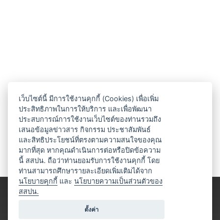
เว็บไซต์นี้ มีการใช้งานคุกกี้ (Cookies) เพื่อเพิ่ม
ประสิทธิภาพในการให้บริการ และเพื่อพัฒนา
ประสบการณ์การใช้งานเว็บไซต์ของท่านรวมถึง
เสนอข้อมูลข่าวสาร กิจกรรม ประชาสัมพันธ์
และสิทธิประโยชน์ที่ตรงตามความสนใจของคุณ
มากที่สุด หากคุณดำเนินการต่อหรือปิดข้อความ
นี้ สสปน. ถือว่าท่านยอมรับการใช้งานคุกกี้ โดย
ท่านสามารถศึกษารายละเอียดเพิ่มเติมได้จาก
นโยบายคุกกี้
และ
นโยบายความเป็นส่วนตัวของ
สสปน.
ตั้งค่า