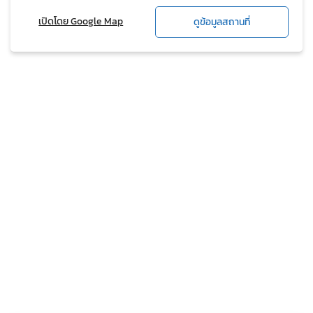
เปิดโดย Google Map
ดูข้อมูลสถานที่