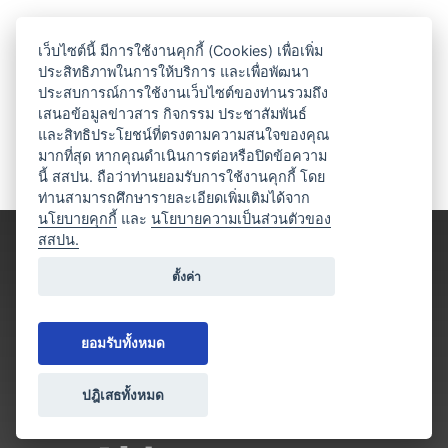
เว็บไซต์นี้ มีการใช้งานคุกกี้ (Cookies) เพื่อเพิ่ม
ประสิทธิภาพในการให้บริการ และเพื่อพัฒนา
ประสบการณ์การใช้งานเว็บไซต์ของท่านรวมถึง
เสนอข้อมูลข่าวสาร กิจกรรม ประชาสัมพันธ์
และสิทธิประโยชน์ที่ตรงตามความสนใจของคุณ
มากที่สุด หากคุณดำเนินการต่อหรือปิดข้อความ
นี้ สสปน. ถือว่าท่านยอมรับการใช้งานคุกกี้ โดย
ท่านสามารถศึกษารายละเอียดเพิ่มเติมได้จาก
นโยบายคุกกี้
และ
นโยบายความเป็นส่วนตัวของ
สสปน.
ตั้งค่า
ยอมรับทั้งหมด
ปฎิเสธทั้งหมด