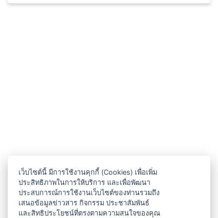
Market
เว็บไซต์นี้ มีการใช้งานคุกกี้ (Cookies) เพื่อเพิ่ม
ประสิทธิภาพในการให้บริการ และเพื่อพัฒนา
ประสบการณ์การใช้งานเว็บไซต์ของท่านรวมถึง
เสนอข้อมูลข่าวสาร กิจกรรม ประชาสัมพันธ์
และสิทธิประโยชน์ที่ตรงตามความสนใจของคุณ