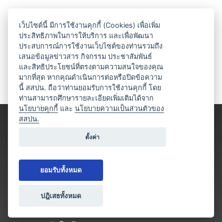
เว็บไซต์นี้ มีการใช้งานคุกกี้ (Cookies) เพื่อเพิ่ม
ประสิทธิภาพในการให้บริการ และเพื่อพัฒนา
ประสบการณ์การใช้งานเว็บไซต์ของท่านรวมถึง
เสนอข้อมูลข่าวสาร กิจกรรม ประชาสัมพันธ์
และสิทธิประโยชน์ที่ตรงตามความสนใจของคุณ
มากที่สุด หากคุณดำเนินการต่อหรือปิดข้อความ
นี้ สสปน. ถือว่าท่านยอมรับการใช้งานคุกกี้ โดย
ท่านสามารถศึกษารายละเอียดเพิ่มเติมได้จาก
นโยบายคุกกี้
และ
นโยบายความเป็นส่วนตัวของ
สสปน.
ตั้งค่า
ยอมรับทั้งหมด
ปฎิเสธทั้งหมด