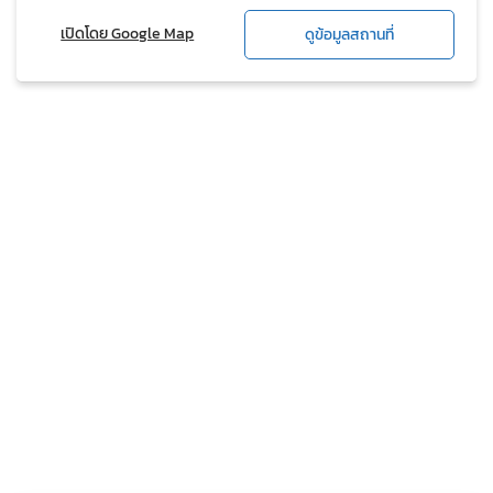
เปิดโดย Google Map
ดูข้อมูลสถานที่