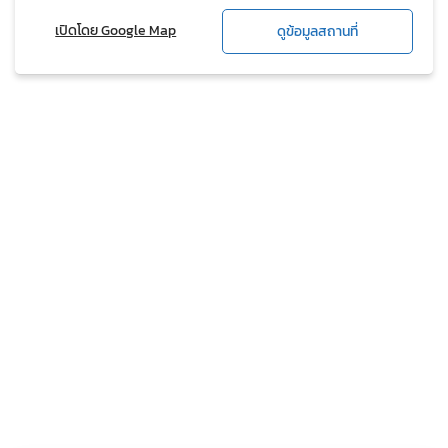
เปิดโดย Google Map
ดูข้อมูลสถานที่