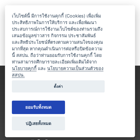
เว็บไซต์นี้ มีการใช้งานคุกกี้ (Cookies) เพื่อเพิ่ม
ประสิทธิภาพในการให้บริการ และเพื่อพัฒนา
ประสบการณ์การใช้งานเว็บไซต์ของท่านรวมถึง
เสนอข้อมูลข่าวสาร กิจกรรม ประชาสัมพันธ์
และสิทธิประโยชน์ที่ตรงตามความสนใจของคุณ
มากที่สุด หากคุณดำเนินการต่อหรือปิดข้อความ
นี้ สสปน. ถือว่าท่านยอมรับการใช้งานคุกกี้ โดย
ท่านสามารถศึกษารายละเอียดเพิ่มเติมได้จาก
นโยบายคุกกี้
และ
นโยบายความเป็นส่วนตัวของ
สสปน.
ตั้งค่า
ยอมรับทั้งหมด
ปฎิเสธทั้งหมด