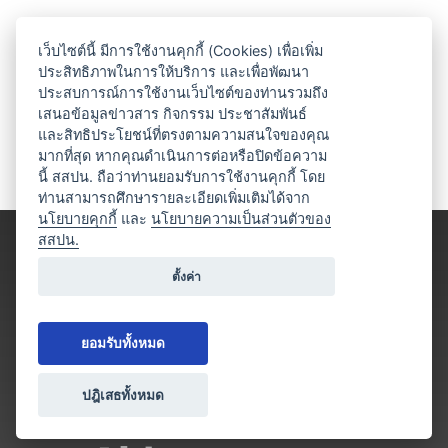
เว็บไซต์นี้ มีการใช้งานคุกกี้ (Cookies) เพื่อเพิ่ม
ประสิทธิภาพในการให้บริการ และเพื่อพัฒนา
ประสบการณ์การใช้งานเว็บไซต์ของท่านรวมถึง
เสนอข้อมูลข่าวสาร กิจกรรม ประชาสัมพันธ์
และสิทธิประโยชน์ที่ตรงตามความสนใจของคุณ
มากที่สุด หากคุณดำเนินการต่อหรือปิดข้อความ
นี้ สสปน. ถือว่าท่านยอมรับการใช้งานคุกกี้ โดย
ท่านสามารถศึกษารายละเอียดเพิ่มเติมได้จาก
นโยบายคุกกี้
และ
นโยบายความเป็นส่วนตัวของ
สสปน.
ตั้งค่า
ยอมรับทั้งหมด
ปฎิเสธทั้งหมด