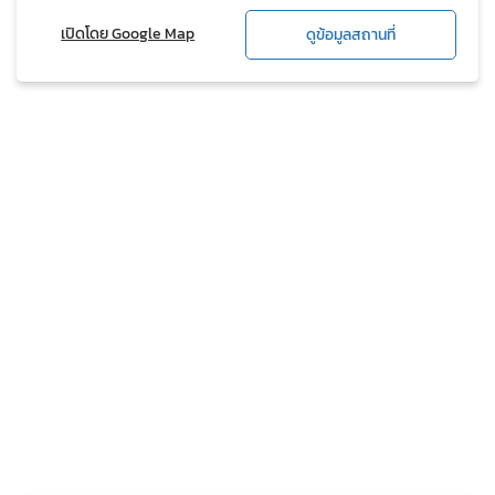
เปิดโดย Google Map
ดูข้อมูลสถานที่